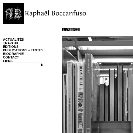
LIVRES/CD
ACTUALITÉS
TRAVAUX
ÉDITIONS
PUBLICATIONS + TEXTES
BIOGRAPHIE
CONTACT
LIENS